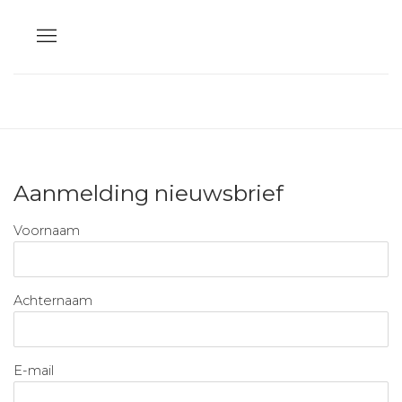
Aanmelding nieuwsbrief
Voornaam
Achternaam
E-mail