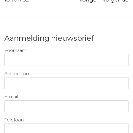
Aanmelding nieuwsbrief
Voornaam
Achternaam
E-mail
Telefoon